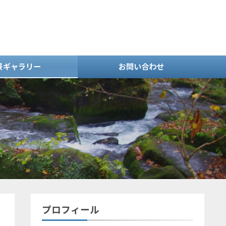
景ギャラリー
お問い合わせ
プロフィール