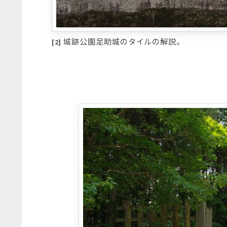
城跡公園足助城のタイルの解説。
[2]