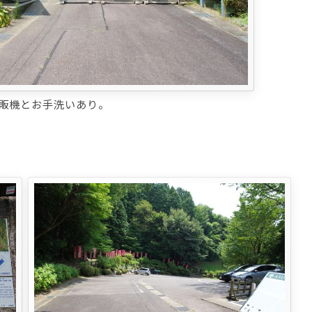
販機とお手洗いあり。