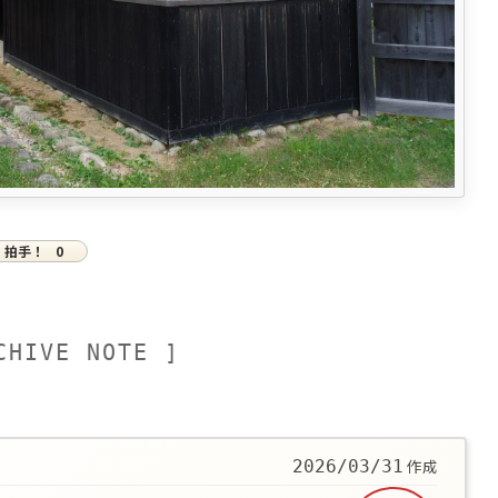
拍手！
0
CHIVE NOTE ]
作成
2026/03/31