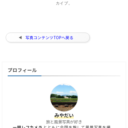
カイブ。
写真コンテンツTOPへ戻る
プロフィール
みやだい
旅と風景写真が好き
一眼レフカメラ
とともに全国を旅して風景写真を撮