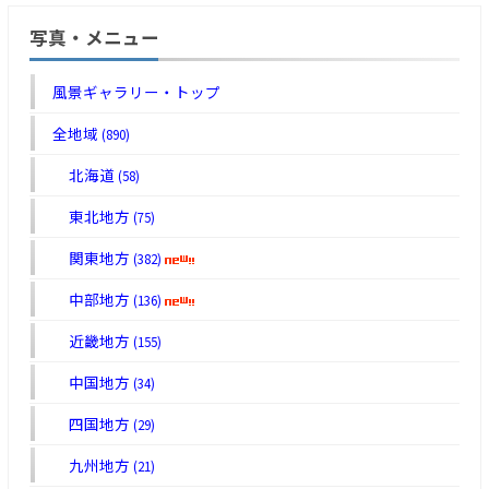
写真・メニュー
風景ギャラリー・トップ
全地域
(890)
北海道
(58)
東北地方
(75)
関東地方
(382)
中部地方
(136)
近畿地方
(155)
中国地方
(34)
四国地方
(29)
九州地方
(21)