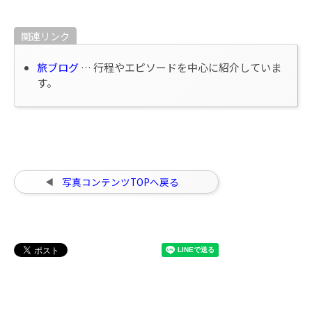
関連リンク
旅ブログ
… 行程やエピソードを中心に紹介していま
す。
写真コンテンツTOPへ戻る