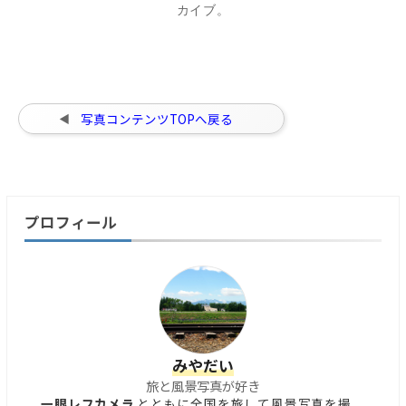
カイブ。
写真コンテンツTOPへ戻る
プロフィール
みやだい
旅と風景写真が好き
一眼レフカメラ
とともに全国を旅して風景写真を撮