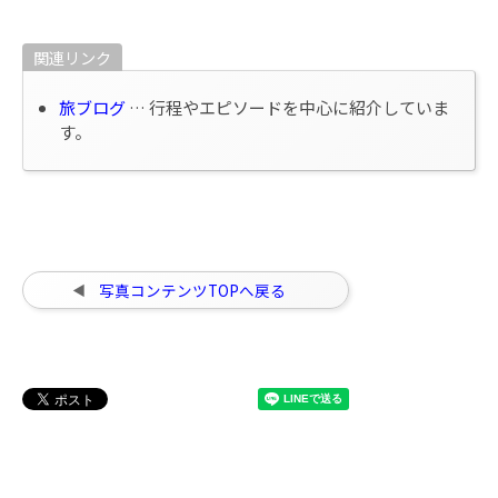
関連リンク
旅ブログ
… 行程やエピソードを中心に紹介していま
す。
写真コンテンツTOPへ戻る