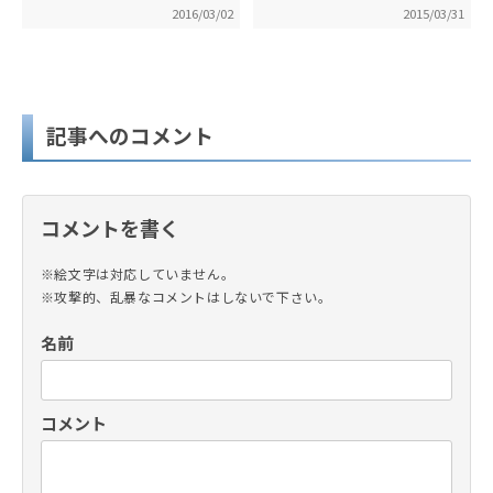
2016/03/02
2015/03/31
記事へのコメント
コメントを書く
※絵文字は対応していません。
※攻撃的、乱暴なコメントはしないで下さい。
名前
コメント