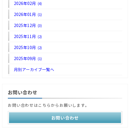
2026年02月
(4)
2026年01月
(1)
2025年12月
(3)
2025年11月
(2)
2025年10月
(2)
2025年09月
(1)
月別アーカイブ一覧へ
お問い合わせ
お問い合わせはこちらからお願いします。
お問い合わせ