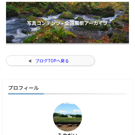
写真コンテンツ - 全国風景アーカイブ
ブログTOPへ戻る
プロフィール