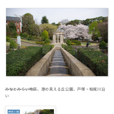
みなとみらい地区
、港の見える丘公園、戸塚・柏尾川沿
い
神奈川県