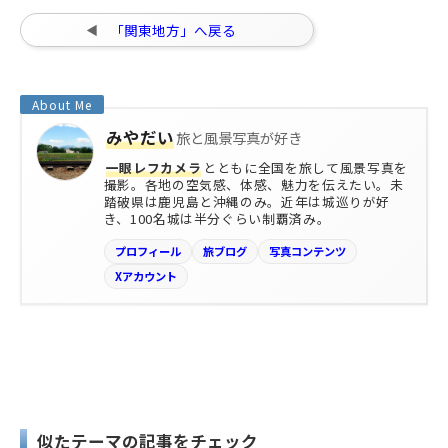
「関東地方」へ戻る
みやだい
旅と風景写真が好き
一眼レフカメラ
とともに全国を旅して風景写真を
撮影。各地の空気感、体感、魅力を伝えたい。未
踏破県は鹿児島と沖縄のみ。近年は城巡りが好
き、100名城は半分ぐらい制覇済み。
プロフィール
旅ブログ
写真コンテンツ
Xアカウント
似たテーマの記事をチェック