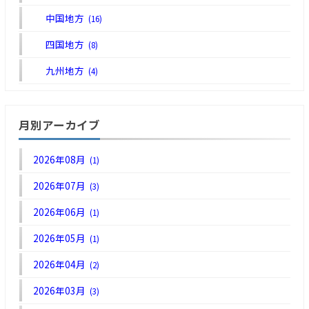
中国地方
(16)
四国地方
(8)
九州地方
(4)
月別アーカイブ
2026年08月
(1)
2026年07月
(3)
2026年06月
(1)
2026年05月
(1)
2026年04月
(2)
2026年03月
(3)