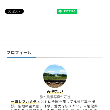
プロフィール
みやだい
旅と風景写真が好き
一眼レフカメラ
とともに全国を旅して風景写真を撮
影。各地の空気感、体感、魅力を伝えたい。未踏破県