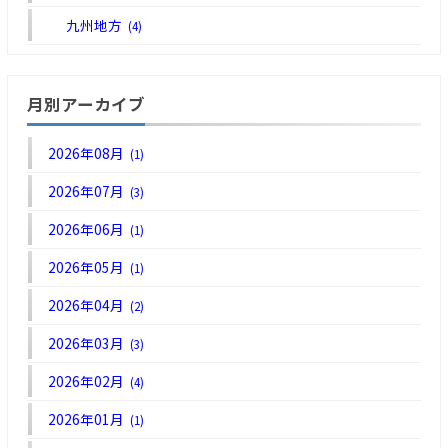
九州地方
(4)
月別アーカイブ
2026年08月
(1)
2026年07月
(3)
2026年06月
(1)
2026年05月
(1)
2026年04月
(2)
2026年03月
(3)
2026年02月
(4)
2026年01月
(1)