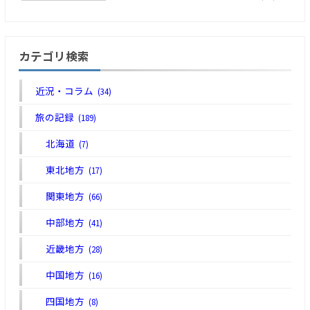
カテゴリ検索
近況・コラム
(34)
旅の記録
(189)
北海道
(7)
東北地方
(17)
関東地方
(66)
中部地方
(41)
近畿地方
(28)
中国地方
(16)
四国地方
(8)