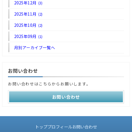
2025年12月
(3)
2025年11月
(2)
2025年10月
(2)
2025年09月
(1)
月別アーカイブ一覧へ
お問い合わせ
お問い合わせはこちらからお願いします。
お問い合わせ
トップ
プロフィール
お問い合わせ