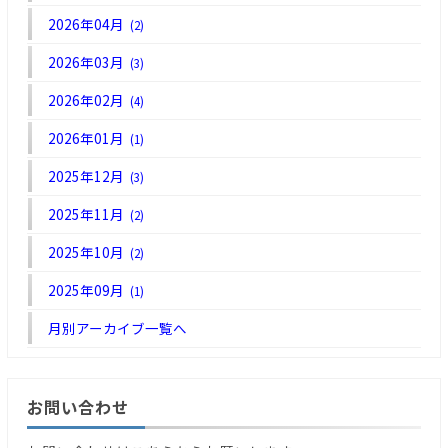
2026年04月
(2)
2026年03月
(3)
2026年02月
(4)
2026年01月
(1)
2025年12月
(3)
2025年11月
(2)
2025年10月
(2)
2025年09月
(1)
月別アーカイブ一覧へ
お問い合わせ