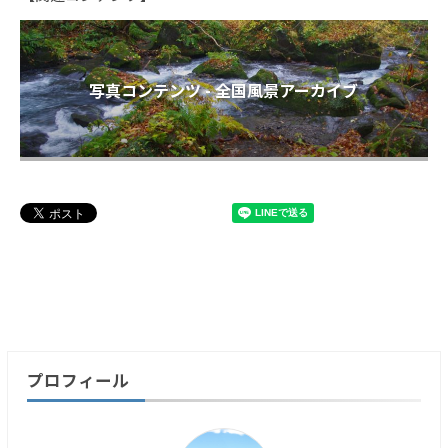
写真コンテンツ - 全国風景アーカイブ
プロフィール