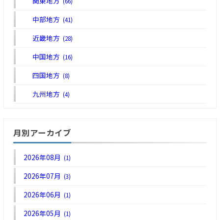
関東地方
(66)
中部地方
(41)
近畿地方
(28)
中国地方
(16)
四国地方
(8)
九州地方
(4)
月別アーカイブ
2026年08月
(1)
2026年07月
(3)
2026年06月
(1)
2026年05月
(1)