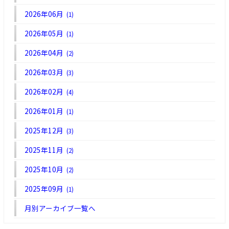
2026年06月
(1)
2026年05月
(1)
2026年04月
(2)
2026年03月
(3)
2026年02月
(4)
2026年01月
(1)
2025年12月
(3)
2025年11月
(2)
2025年10月
(2)
2025年09月
(1)
月別アーカイブ一覧へ