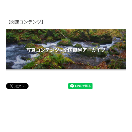
【関連コンテンツ】
写真コンテンツ - 全国風景アーカイブ