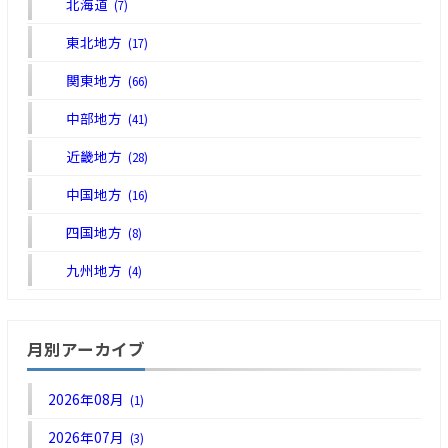
北海道
(7)
東北地方
(17)
関東地方
(66)
中部地方
(41)
近畿地方
(28)
中国地方
(16)
四国地方
(8)
九州地方
(4)
月別アーカイブ
2026年08月
(1)
2026年07月
(3)