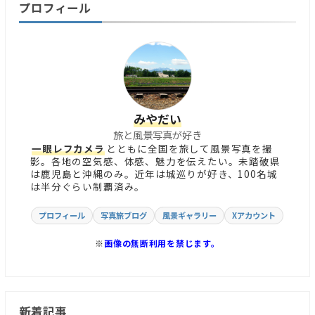
プロフィール
みやだい
旅と風景写真が好き
一眼レフカメラ
とともに全国を旅して風景写真を撮
影。各地の空気感、体感、魅力を伝えたい。未踏破県
は鹿児島と沖縄のみ。近年は城巡りが好き、100名城
は半分ぐらい制覇済み。
プロフィール
写真旅ブログ
風景ギャラリー
Xアカウント
※
画像の無断利用を禁じます。
新着記事