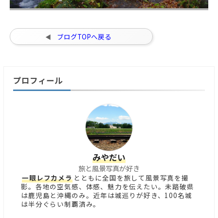
ブログTOPへ戻る
プロフィール
みやだい
旅と風景写真が好き
一眼レフカメラ
とともに全国を旅して風景写真を撮
影。各地の空気感、体感、魅力を伝えたい。未踏破県
は鹿児島と沖縄のみ。近年は城巡りが好き、100名城
は半分ぐらい制覇済み。