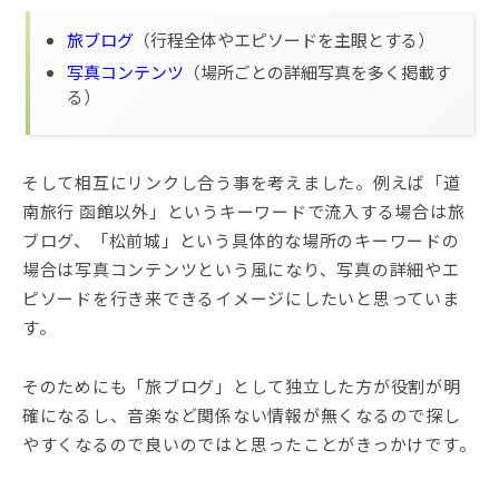
旅ブログ
（行程全体やエピソードを主眼とする）
写真コンテンツ
（場所ごとの詳細写真を多く掲載す
る）
そして相互にリンクし合う事を考えました。例えば「道
南旅行 函館以外」というキーワードで流入する場合は旅
ブログ、「松前城」という具体的な場所のキーワードの
場合は写真コンテンツという風になり、写真の詳細やエ
ピソードを行き来できるイメージにしたいと思っていま
す。
そのためにも「旅ブログ」として独立した方が役割が明
確になるし、音楽など関係ない情報が無くなるので探し
やすくなるので良いのではと思ったことがきっかけです。