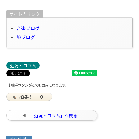
サイト内リンク
音楽ブログ
旅ブログ
近況・コラム
↓拍手ボタンがとても励みになります。
拍手！
0
「近況・コラム」へ戻る