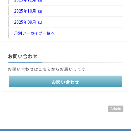
(2)
2025年10月
(2)
2025年09月
(1)
月別アーカイブ一覧へ
お問い合わせ
お問い合わせはこちらからお願いします。
お問い合わせ
Admin