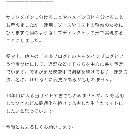
──────────
サブドメインに分けることやドメイン自体を分けること
も考えましたが、運用リソースやコストの軽減のために
ひとまず今回のようなサブディレクトリの形で実現する
ことにしました。
便宜上、他方の「音楽ブログ」の方をメインブログとい
う位置づけにして、近況などはそちらを中心に書く予定
でいます。ですがまだ模索中で調整を続けており、運営方
法、名称、URLなどに変更があるかもしれません。
13年目に入る当サイトで古さも否めませんが、AIも活用
しつつどんどん最適化を続けて充実した生きたサイトに
したいと思っています。
今後ともよろしくお願いします。