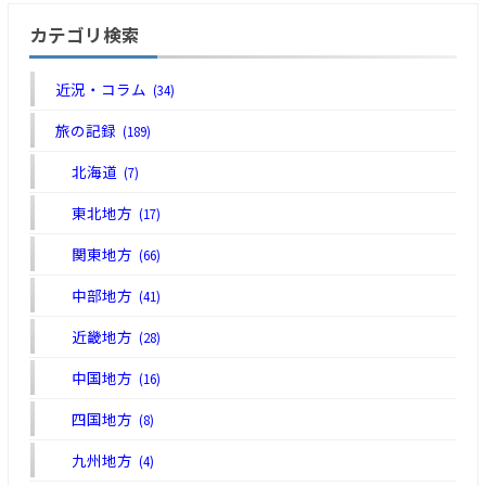
カテゴリ検索
近況・コラム
(34)
旅の記録
(189)
北海道
(7)
東北地方
(17)
関東地方
(66)
中部地方
(41)
近畿地方
(28)
中国地方
(16)
四国地方
(8)
九州地方
(4)