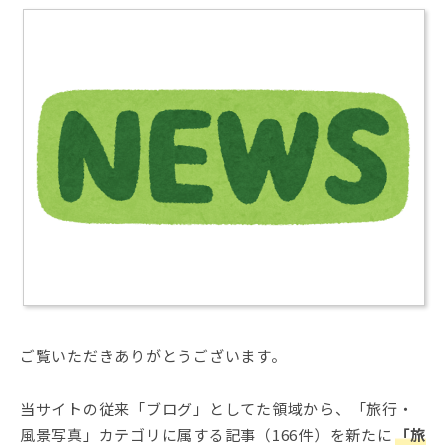
ご覧いただきありがとうございます。
当サイトの従来「ブログ」としてた領域から、「旅行・
風景写真」カテゴリに属する記事（166件）を新たに
「旅