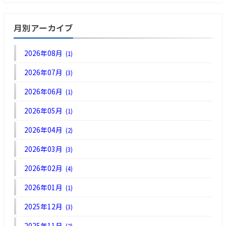
月別アーカイブ
2026年08月
(1)
2026年07月
(3)
2026年06月
(1)
2026年05月
(1)
2026年04月
(2)
2026年03月
(3)
2026年02月
(4)
2026年01月
(1)
2025年12月
(3)
2025年11月