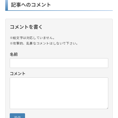
記事へのコメント
コメントを書く
※絵文字は対応していません。
※攻撃的、乱暴なコメントはしないで下さい。
名前
コメント
送信